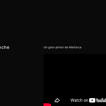
eche
Un gran pintor de Mallorca