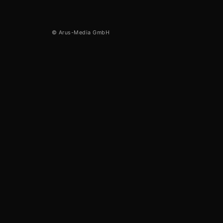
© Arus-Media GmbH