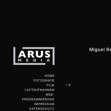
Miguel R
HOME
FOTOGRAFIE
FILM
LUFTAUFNAHMEN
WEB-
PROGRAMMIERUNG
IMPRESSUM
DATENSCHUTZ