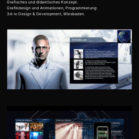
Grafisches und didaktisches Konzept.
Grafikdesign und Animationen, Programmierung:
3d-io Design & Development, Wiesbaden.